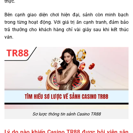
thực.
Bên cạnh giao diện chơi hiện đại, sảnh còn minh bạch
trong từng hoạt động. Với giá trị ăn cạnh tranh, đảm bảo
trả thưởng cho khách hàng chỉ vài giây sau khi kết thúc
ván.
Sơ lược thông tin sảnh Casino TR88
Lý do nào khiến Casino TR88 được hội viên săn