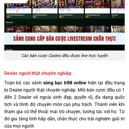
Các bàn cược Casino đều được live trực tuyến
Dealer người thật chuyên nghiệp
Toàn bộ các sảnh
sòng bạc tr88 online
hiện tại đều trang
bị Dealer người thật chuyên nghiệp. Mỗi bàn cược đều có 1
đến 2 Dealer vẻ ngoài xinh đẹp, quyến rũ, đa dạng quốc
tịch và trình độ chuyên môn cao phụ trách. Thành viên khi
tham gia có thể thoải mái trò chuyện, tương tác với họ. Từ
đó gia tăng tính hấp dẫn, chân thực cho trải nghiệm giải trí
của mọi người.