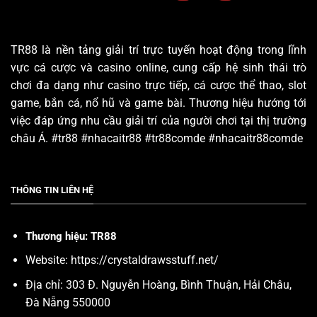
TR88
là nền tảng giải trí trực tuyến hoạt động trong lĩnh
vực cá cược và casino online, cung cấp hệ sinh thái trò
chơi đa dạng như casino trực tiếp, cá cược thể thao, slot
game, bắn cá, nổ hũ và game bài. Thương hiệu hướng tới
việc đáp ứng nhu cầu giải trí của người chơi tại thị trường
châu Á. #tr88 #nhacaitr88 #tr88comde #nhacaitr88comde
THÔNG TIN LIÊN HỆ
Thương hiệu: TR88
Website:
https://crystaldrawsstuff.net/
Địa chỉ: 303 Đ. Nguyễn Hoàng, Bình Thuận, Hải Châu,
Đà Nẵng 550000