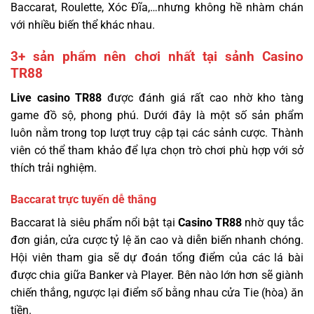
Baccarat, Roulette, Xóc Đĩa,…nhưng không hề nhàm chán
với nhiều biến thể khác nhau.
3+ sản phẩm nên chơi nhất tại sảnh Casino
TR88
Live casino TR88
được đánh giá rất cao nhờ kho tàng
game đồ sộ, phong phú. Dưới đây là một số sản phẩm
luôn nằm trong top lượt truy cập tại các sảnh cược. Thành
viên có thể tham khảo để lựa chọn trò chơi phù hợp với sở
thích trải nghiệm.
Baccarat trực tuyến dễ thắng
Baccarat là siêu phẩm nổi bật tại
Casino TR88
nhờ quy tắc
đơn giản, cửa cược tỷ lệ ăn cao và diễn biến nhanh chóng.
Hội viên tham gia sẽ dự đoán tổng điểm của các lá bài
được chia giữa Banker và Player. Bên nào lớn hơn sẽ giành
chiến thắng, ngược lại điểm số bằng nhau cửa Tie (hòa) ăn
tiền.