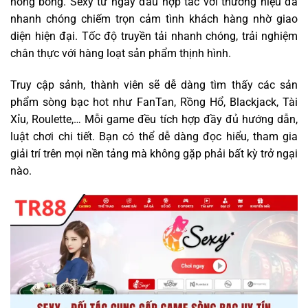
nóng bỏng. Sexy từ ngày đầu hợp tác với thương hiệu đã
nhanh chóng chiếm trọn cảm tình khách hàng nhờ giao
diện hiện đại. Tốc độ truyền tải nhanh chóng, trải nghiệm
chân thực với hàng loạt sản phẩm thịnh hình.
Truy cập sảnh, thành viên sẽ dễ dàng tìm thấy các sản
phẩm sòng bạc hot như FanTan, Rồng Hổ, Blackjack, Tài
Xỉu, Roulette,… Mỗi game đều tích hợp đầy đủ hướng dẫn,
luật chơi chi tiết. Bạn có thể dễ dàng đọc hiểu, tham gia
giải trí trên mọi nền tảng mà không gặp phải bất kỳ trở ngại
nào.