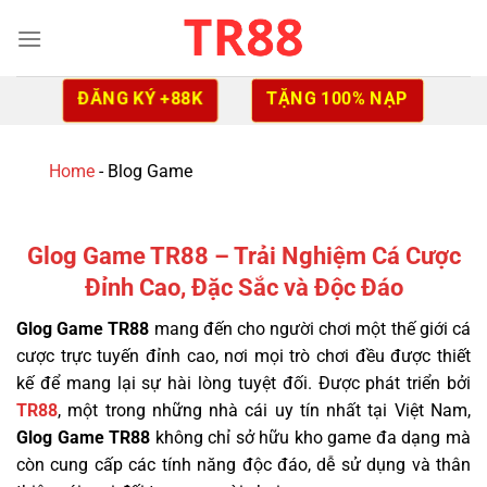
Skip
to
content
ĐĂNG KÝ +88K
TẶNG 100% NẠP
Home
-
Blog Game
Glog Game TR88 – Trải Nghiệm Cá Cược
Đỉnh Cao, Đặc Sắc và Độc Đáo
Glog Game TR88
mang đến cho người chơi một thế giới cá
cược trực tuyến đỉnh cao, nơi mọi trò chơi đều được thiết
kế để mang lại sự hài lòng tuyệt đối. Được phát triển bởi
TR88
, một trong những nhà cái uy tín nhất tại Việt Nam,
Glog Game TR88
không chỉ sở hữu kho game đa dạng mà
còn cung cấp các tính năng độc đáo, dễ sử dụng và thân