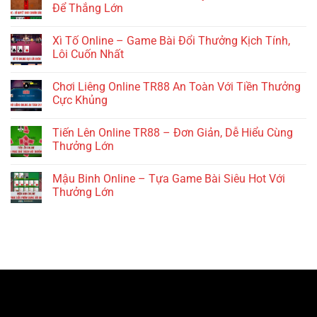
Để Thắng Lớn
Xì Tố Online – Game Bài Đổi Thưởng Kịch Tính,
Lôi Cuốn Nhất
Chơi Liêng Online TR88 An Toàn Với Tiền Thưởng
Cực Khủng
Tiến Lên Online TR88 – Đơn Giản, Dễ Hiểu Cùng
Thưởng Lớn
Mậu Binh Online – Tựa Game Bài Siêu Hot Với
Thưởng Lớn