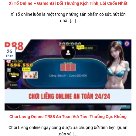
Xì Tố Online – Game Bài Đổi Thưởng Kịch Tính, Lôi Cuốn Nhất
Xì Tố online luôn là một trong những sản phẩm có sức hút lớn
nhất [...]
26
Th12
Chơi Liêng Online TR88 An Toàn Với Tiền Thưởng Cực Khủng
Chơi Liêng online ngày càng được ưa chuộng bởi tính tiện lợi, an
toàn và [...]