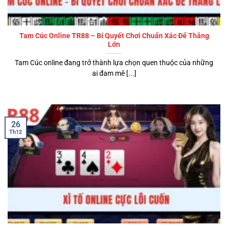
Tam Cúc Online TR88 – Bí Quyết Chơi Chuẩn Xác Để Thắng
Lớn
Tam Cúc online đang trở thành lựa chọn quen thuộc của những
ai đam mê [...]
26
Th12