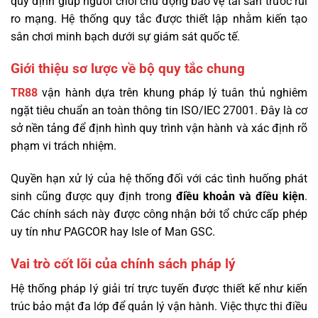
quy định
giúp người chơi chủ động bảo vệ tài sản trước rủi
ro mạng. Hệ thống quy tắc được thiết lập nhằm kiến tạo
sân chơi minh bạch dưới sự giám sát quốc tế.
Giới thiệu sơ lược về bộ quy tắc chung
TR88
vận hành dựa trên khung pháp lý tuân thủ nghiêm
ngặt tiêu chuẩn an toàn thông tin ISO/IEC 27001. Đây là cơ
sở nền tảng để định hình quy trình vận hành và xác định rõ
phạm vi trách nhiệm.
Quyền hạn xử lý của hệ thống đối với các tình huống phát
sinh cũng được quy định trong
điều khoản và điều kiện
.
Các chính sách này được công nhận bởi tổ chức cấp phép
uy tín như PAGCOR hay Isle of Man GSC.
Vai trò cốt lõi của chính sách pháp lý
Hệ thống pháp lý giải trí trực tuyến được thiết kế như kiến
trúc bảo mật đa lớp để quản lý vận hành. Việc thực thi điều