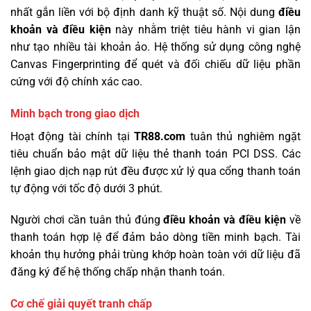
nhất gắn liền với bộ định danh kỹ thuật số. Nội dung
điều
khoản và điều kiện
này nhằm triệt tiêu hành vi gian lận
như tạo nhiều tài khoản ảo. Hệ thống sử dụng công nghệ
Canvas Fingerprinting để quét và đối chiếu dữ liệu phần
cứng với độ chính xác cao.
Minh bạch trong giao dịch
Hoạt động tài chính tại
TR88.com
tuân thủ nghiêm ngặt
tiêu chuẩn bảo mật dữ liệu thẻ thanh toán PCI DSS. Các
lệnh giao dịch nạp rút đều được xử lý qua cổng thanh toán
tự động với tốc độ dưới 3 phút.
Người chơi cần tuân thủ đúng
điều khoản và điều kiện
về
thanh toán hợp lệ để đảm bảo dòng tiền minh bạch. Tài
khoản thụ hưởng phải trùng khớp hoàn toàn với dữ liệu đã
đăng ký để hệ thống chấp nhận thanh toán.
Cơ chế giải quyết tranh chấp