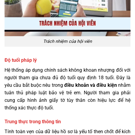
Trách nhiệm của hội viên
Độ tuổi pháp lý
Hệ thống áp dụng chính sách không khoan nhượng đối với
người tham gia chưa đủ độ tuổi quy định 18 tuổi. Đây là
yêu cầu bắt buộc nêu trong
điều khoản và điều kiện
nhằm
tuân thủ pháp luật bảo vệ trẻ em. Người tham gia phải
cung cấp hình ảnh giấy tờ tùy thân còn hiệu lực để hệ
thống xác thực độ tuổi.
Trung thực trong thông tin
Tính toàn vẹn của dữ liệu hồ sơ là yếu tố then chốt để kích