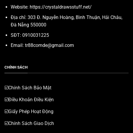
Website:
https://crystaldrawsstuff.net/
Địa chỉ: 303 Đ. Nguyễn Hoàng, Bình Thuận, Hải Châu,
Đà Nẵng 550000
SĐT: 0910031225
Email:
tr88comde@gmail.com
CHÍNH SÁCH
☑️Chính Sách Bảo Mật
☑️Điều Khoản Điều Kiện
☑️Giấy Phép Hoạt Động
☑️Chính Sách Giao Dịch