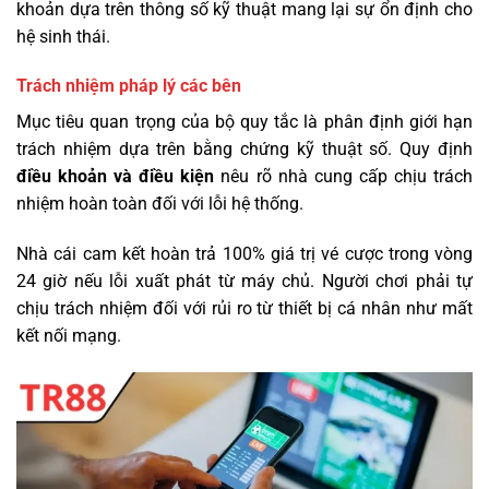
khoản dựa trên thông số kỹ thuật mang lại sự ổn định cho
hệ sinh thái.
Trách nhiệm pháp lý các bên
Mục tiêu quan trọng của bộ quy tắc là phân định giới hạn
trách nhiệm dựa trên bằng chứng kỹ thuật số. Quy định
điều khoản và điều kiện
nêu rõ nhà cung cấp chịu trách
nhiệm hoàn toàn đối với lỗi hệ thống.
Nhà cái cam kết hoàn trả 100% giá trị vé cược trong vòng
24 giờ nếu lỗi xuất phát từ máy chủ. Người chơi phải tự
chịu trách nhiệm đối với rủi ro từ thiết bị cá nhân như mất
kết nối mạng.