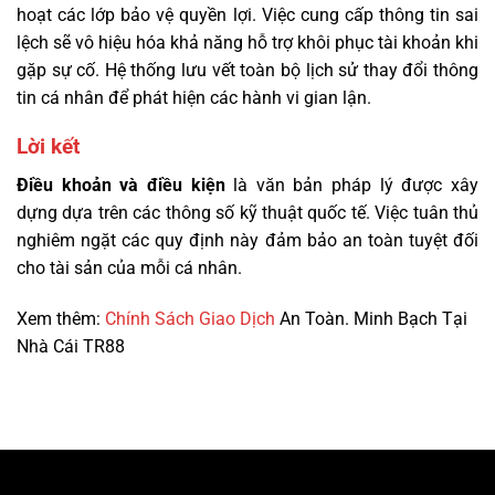
hoạt các lớp bảo vệ quyền lợi. Việc cung cấp thông tin sai
lệch sẽ vô hiệu hóa khả năng hỗ trợ khôi phục tài khoản khi
gặp sự cố. Hệ thống lưu vết toàn bộ lịch sử thay đổi thông
tin cá nhân để phát hiện các hành vi gian lận.
Lời kết
Điều khoản và điều kiện
là văn bản pháp lý được xây
dựng dựa trên các thông số kỹ thuật quốc tế. Việc tuân thủ
nghiêm ngặt các quy định này đảm bảo an toàn tuyệt đối
cho tài sản của mỗi cá nhân.
Xem thêm:
Chính Sách Giao Dịch
An Toàn. Minh Bạch Tại
Nhà Cái TR88