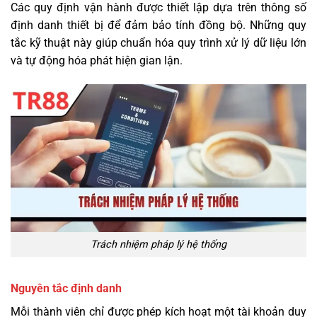
Các quy định vận hành được thiết lập dựa trên thông số
định danh thiết bị để đảm bảo tính đồng bộ. Những quy
tắc kỹ thuật này giúp chuẩn hóa quy trình xử lý dữ liệu lớn
và tự động hóa phát hiện gian lận.
Trách nhiệm pháp lý hệ thống
Nguyên tắc định danh
Mỗi thành viên chỉ được phép kích hoạt một tài khoản duy