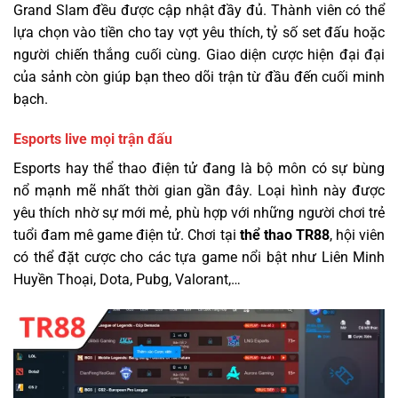
Grand Slam đều được cập nhật đầy đủ. Thành viên có thể
lựa chọn vào tiền cho tay vợt yêu thích, tỷ số set đấu hoặc
người chiến thắng cuối cùng. Giao diện cược hiện đại đại
của sảnh còn giúp bạn theo dõi trận từ đầu đến cuối minh
bạch.
Esports live mọi trận đấu
Esports hay thể thao điện tử đang là bộ môn có sự bùng
nổ mạnh mẽ nhất thời gian gần đây. Loại hình này được
yêu thích nhờ sự mới mẻ, phù hợp với những người chơi trẻ
tuổi đam mê game điện tử. Chơi tại
thể thao TR88
, hội viên
có thể đặt cược cho các tựa game nổi bật như Liên Minh
Huyền Thoại, Dota, Pubg, Valorant,…