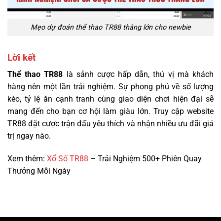
Mẹo dự đoán thể thao TR88 thắng lớn cho newbie
Lời kết
Thể thao TR88
là sảnh cược hấp dẫn, thú vị mà khách
hàng nên một lần trải nghiệm. Sự phong phú về số lượng
kèo, tỷ lệ ăn cạnh tranh cùng giao diện chơi hiện đại sẽ
mang đến cho bạn cơ hội làm giàu lớn. Truy cập website
TR88 đặt cược trận đấu yêu thích và nhận nhiều ưu đãi giá
trị ngay nào.
Xem thêm:
Xổ Số TR88
– Trải Nghiệm 500+ Phiên Quay
Thưởng Mỗi Ngày