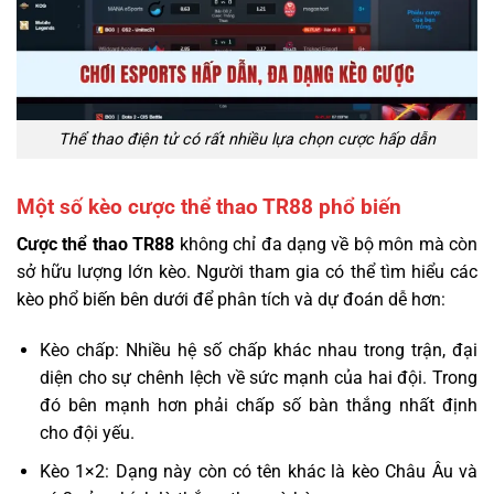
Thể thao điện tử có rất nhiều lựa chọn cược hấp dẫn
Một số kèo cược thể thao TR88 phổ biến
Cược thể thao TR88
không chỉ đa dạng về bộ môn mà còn
sở hữu lượng lớn kèo. Người tham gia có thể tìm hiểu các
kèo phổ biến bên dưới để phân tích và dự đoán dễ hơn:
Kèo chấp: Nhiều hệ số chấp khác nhau trong trận, đại
diện cho sự chênh lệch về sức mạnh của hai đội. Trong
đó bên mạnh hơn phải chấp số bàn thắng nhất định
cho đội yếu.
Kèo 1×2: Dạng này còn có tên khác là kèo Châu Âu và