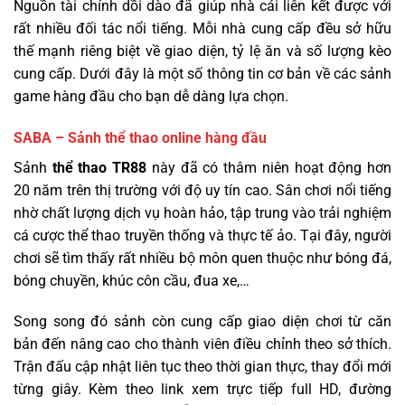
Nguồn tài chính dồi dào đã giúp nhà cái liên kết được với
rất nhiều đối tác nổi tiếng. Mỗi nhà cung cấp đều sở hữu
thế mạnh riêng biệt về giao diện, tỷ lệ ăn và số lượng kèo
cung cấp. Dưới đây là một số thông tin cơ bản về các sảnh
game hàng đầu cho bạn dễ dàng lựa chọn.
SABA – Sảnh thể thao online hàng đầu
Sảnh
thể thao TR88
này đã có thâm niên hoạt động hơn
20 năm trên thị trường với độ uy tín cao. Sân chơi nổi tiếng
nhờ chất lượng dịch vụ hoàn hảo, tập trung vào trải nghiệm
cá cược thể thao truyền thống và thực tế ảo. Tại đây, người
chơi sẽ tìm thấy rất nhiều bộ môn quen thuộc như bóng đá,
bóng chuyền, khúc côn cầu, đua xe,…
Song song đó sảnh còn cung cấp giao diện chơi từ căn
bản đến nâng cao cho thành viên điều chỉnh theo sở thích.
Trận đấu cập nhật liên tục theo thời gian thực, thay đổi mới
từng giây. Kèm theo link xem trực tiếp full HD, đường