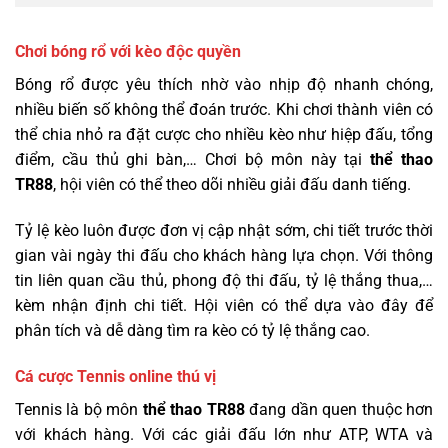
Chơi bóng rổ với kèo độc quyền
Bóng rổ được yêu thích nhờ vào nhịp độ nhanh chóng,
nhiều biến số không thể đoán trước. Khi chơi thành viên có
thể chia nhỏ ra đặt cược cho nhiều kèo như hiệp đấu, tổng
điểm, cầu thủ ghi bàn,… Chơi bộ môn này tại
thể thao
TR88
, hội viên có thể theo dõi nhiều giải đấu danh tiếng.
Tỷ lệ kèo luôn được đơn vị cập nhật sớm, chi tiết trước thời
gian vài ngày thi đấu cho khách hàng lựa chọn. Với thông
tin liên quan cầu thủ, phong độ thi đấu, tỷ lệ thắng thua,…
kèm nhận định chi tiết. Hội viên có thể dựa vào đây để
phân tích và dễ dàng tìm ra kèo có tỷ lệ thắng cao.
Cá cược Tennis online thú vị
Tennis là bộ môn
thể thao TR88
đang dần quen thuộc hơn
với khách hàng. Với các giải đấu lớn như ATP, WTA và