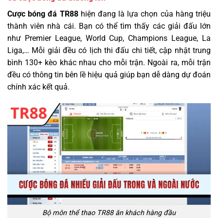
Cược bóng đá TR88
hiện đang là lựa chọn của hàng triệu
thành viên nhà cái. Bạn có thể tìm thấy các giải đấu lớn
như Premier League, World Cup, Champions League, La
Liga,… Mỗi giải đều có lịch thi đấu chi tiết, cập nhật trung
bình 130+ kèo khác nhau cho mỗi trận. Ngoài ra, mỗi trận
đều có thông tin bên lề hiệu quả giúp bạn dễ dàng dự đoán
chính xác kết quả.
Bộ môn thể thao TR88 ăn khách hàng đầu