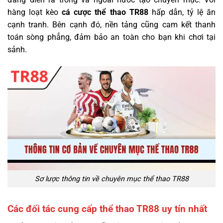
hàng loạt kèo
cá cược thể thao TR88
hấp dẫn, tỷ lệ ăn
cạnh tranh. Bên cạnh đó, nền tảng cũng cam kết thanh
toán sòng phẳng, đảm bảo an toàn cho bạn khi chơi tại
sảnh.
Sơ lược thông tin về chuyên mục thể thao TR88
Các đối tác cung cấp thể thao TR88 uy tín nhất