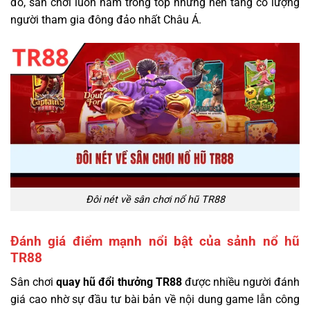
đó, sân chơi luôn nằm trong top những nền tảng có lượng
người tham gia đông đảo nhất Châu Á.
Đôi nét về sân chơi nổ hũ TR88
Đánh giá điểm mạnh nổi bật của sảnh nổ hũ
TR88
Sân chơi
quay hũ đổi thưởng TR88
được nhiều người đánh
giá cao nhờ sự đầu tư bài bản về nội dung game lẫn công