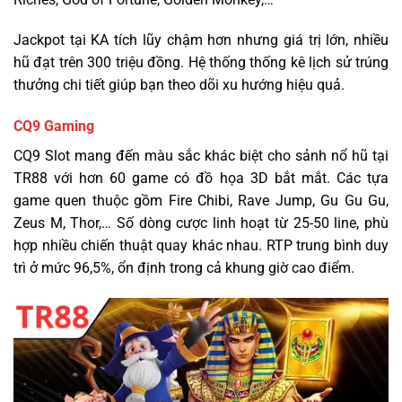
Jackpot tại KA tích lũy chậm hơn nhưng giá trị lớn, nhiều
hũ đạt trên 300 triệu đồng. Hệ thống thống kê lịch sử trúng
thưởng chi tiết giúp bạn theo dõi xu hướng hiệu quả.
CQ9 Gaming
CQ9 Slot mang đến màu sắc khác biệt cho sảnh nổ hũ tại
TR88 với hơn 60 game có đồ họa 3D bắt mắt. Các tựa
game quen thuộc gồm Fire Chibi, Rave Jump, Gu Gu Gu,
Zeus M, Thor,… Số dòng cược linh hoạt từ 25-50 line, phù
hợp nhiều chiến thuật quay khác nhau. RTP trung bình duy
trì ở mức 96,5%, ổn định trong cả khung giờ cao điểm.