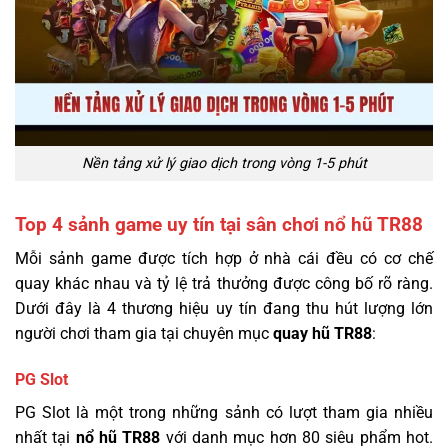
Nền tảng xử lý giao dịch trong vòng 1-5 phút
Top 4 sảnh game uy tín tại sân chơi nổ hũ TR88
Mỗi sảnh game được tích hợp ở nhà cái đều có cơ chế
quay khác nhau và tỷ lệ trả thưởng được công bố rõ ràng.
Dưới đây là 4 thương hiệu uy tín đang thu hút lượng lớn
người chơi tham gia tại chuyên mục
quay hũ TR88
:
PG Slot
PG Slot là một trong những sảnh có lượt tham gia nhiều
nhất tại
nổ hũ TR88
với danh mục hơn 80 siêu phẩm hot.