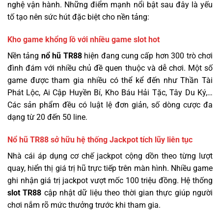
nghệ vận hành. Những điểm mạnh nổi bật sau đây là yếu
tố tạo nên sức hút đặc biệt cho nền tảng:
Kho game khổng lồ với nhiều game slot hot
Nền tảng
nổ hũ TR88
hiện đang cung cấp hơn 300 trò chơi
đình đám với nhiều chủ đề quen thuộc và dễ chơi. Một số
game được tham gia nhiều có thể kể đến như Thần Tài
Phát Lộc, Ai Cập Huyền Bí, Kho Báu Hải Tặc, Tây Du Ký,…
Các sản phẩm đều có luật lệ đơn giản, số dòng cược đa
dạng từ 20 đến 50 line.
Nổ hũ TR88 sở hữu hệ thống Jackpot tích lũy liên tục
Nhà cái áp dụng cơ chế jackpot cộng dồn theo từng lượt
quay, hiển thị giá trị hũ trực tiếp trên màn hình. Nhiều game
ghi nhận giá trị jackpot vượt mốc 100 triệu đồng. Hệ thống
slot TR88
cập nhật dữ liệu theo thời gian thực giúp người
chơi nắm rõ mức thưởng trước khi tham gia.