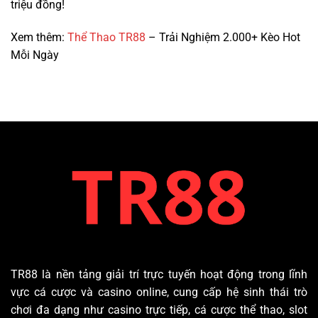
triệu đồng!
Xem thêm:
Thể Thao TR88
– Trải Nghiệm 2.000+ Kèo Hot
Mỗi Ngày
TR88
là nền tảng giải trí trực tuyến hoạt động trong lĩnh
vực cá cược và casino online, cung cấp hệ sinh thái trò
chơi đa dạng như casino trực tiếp, cá cược thể thao, slot