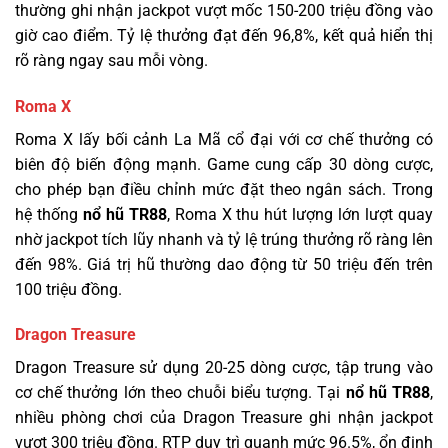
thường ghi nhận jackpot vượt mốc 150-200 triệu đồng vào
giờ cao điểm. Tỷ lệ thưởng đạt đến 96,8%, kết quả hiển thị
rõ ràng ngay sau mỗi vòng.
Roma X
Roma X lấy bối cảnh La Mã cổ đại với cơ chế thưởng có
biên độ biến động mạnh. Game cung cấp 30 dòng cược,
cho phép bạn điều chỉnh mức đặt theo ngân sách. Trong
hệ thống
nổ hũ TR88
, Roma X thu hút lượng lớn lượt quay
nhờ jackpot tích lũy nhanh và tỷ lệ trúng thưởng rõ ràng lên
đến 98%. Giá trị hũ thường dao động từ 50 triệu đến trên
100 triệu đồng.
Dragon Treasure
Dragon Treasure sử dụng 20-25 dòng cược, tập trung vào
cơ chế thưởng lớn theo chuỗi biểu tượng. Tại
nổ hũ TR88
,
nhiều phòng chơi của Dragon Treasure ghi nhận jackpot
vượt 300 triệu đồng. RTP duy trì quanh mức 96.5%, ổn định