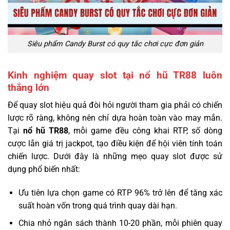
Siêu phẩm Candy Burst có quy tắc chơi cực đơn giản
Kinh nghiệm quay slot tại nổ hũ TR88 luôn
thắng lớn
Để quay slot hiệu quả đòi hỏi người tham gia phải có chiến
lược rõ ràng, không nên chỉ dựa hoàn toàn vào may mắn.
Tại
nổ hũ TR88
, mỗi game đều công khai RTP, số dòng
cược lẫn giá trị jackpot, tạo điều kiện để hội viên tính toán
chiến lược. Dưới đây là những mẹo quay slot được sử
dụng phổ biến nhất:
Ưu tiên lựa chọn game có RTP 96% trở lên để tăng xác
suất hoàn vốn trong quá trình quay dài hạn.
Chia nhỏ ngân sách thành 10-20 phần, mỗi phiên quay