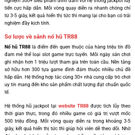
nghiệm 300+ siêu phẩm đình đám với hệ thống jackpot lũy
tiến cực hấp dẫn. Mỗi vòng quay diễn ra nhanh chóng chỉ
từ 3-5 giây, kết quả hiển thị tức thì mang lại cho bạn có trải
nghiệm đầy kịch tính.
Sơ lược về sảnh nổ hũ TR88
Nổ hũ TR88
là điểm đến quen thuộc của hàng triệu tín đồ
đam mê thể loại slot game trực tuyến. Mỗi ngày sân chơi
ghi nhận hơn 1 triệu lượt tham gia trên toàn cầu. Nền tảng
sở hữu hơn 300 tựa game đình đám thuộc nhiều chủ đề
hấp dẫn. Hệ thống hợp tác cùng 30+ nhà cung cấp trò chơi
uy tín mang đến kho sản phẩm chất lượng đạt chuẩn quốc
tế.
Hệ thống hũ jackpot tại
website TR88
được tích lũy theo
thời gian thực, trong đó nhiều game có giá trị vượt mốc
500 triệu đồng. Mỗi vòng quay diễn ra trong khoảng 3-5
giây, kết quả hiển thị tức thì giúp hội viên dễ theo dõi. Nhờ