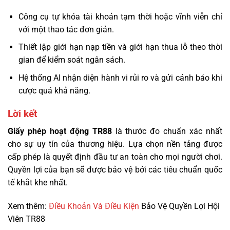
Công cụ tự khóa tài khoản tạm thời hoặc vĩnh viễn chỉ
với một thao tác đơn giản.
Thiết lập giới hạn nạp tiền và giới hạn thua lỗ theo thời
gian để kiểm soát ngân sách.
Hệ thống AI nhận diện hành vi rủi ro và gửi cảnh báo khi
cược quá khả năng.
Lời kết
Giấy phép hoạt động TR88
là thước đo chuẩn xác nhất
cho sự uy tín của thương hiệu. Lựa chọn nền tảng được
cấp phép là quyết định đầu tư an toàn cho mọi người chơi.
Quyền lợi của bạn sẽ được bảo vệ bởi các tiêu chuẩn quốc
tế khắt khe nhất.
Xem thêm:
Điều Khoản Và Điều Kiện
Bảo Vệ Quyền Lợi Hội
Viên TR88