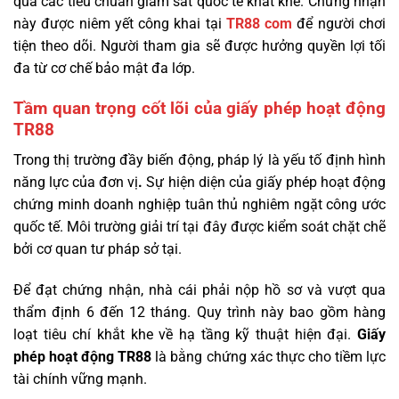
qua các tiêu chuẩn giám sát quốc tế khắt khe. Chứng nhận
này được niêm yết công khai tại
TR88 com
để người chơi
tiện theo dõi. Người tham gia sẽ được hưởng quyền lợi tối
đa từ cơ chế bảo mật đa lớp.
Tầm quan trọng cốt lõi của giấy phép hoạt động
TR88
Trong thị trường đầy biến động, pháp lý là yếu tố định hình
năng lực của đơn vị
.
Sự hiện diện của giấy phép hoạt động
chứng minh doanh nghiệp tuân thủ nghiêm ngặt công ước
quốc tế. Môi trường giải trí tại đây được kiểm soát chặt chẽ
bởi cơ quan tư pháp sở tại.
Để đạt chứng nhận, nhà cái phải nộp hồ sơ và vượt qua
thẩm định 6 đến 12 tháng. Quy trình này bao gồm hàng
loạt tiêu chí khắt khe về hạ tầng kỹ thuật hiện đại.
Giấy
phép hoạt động TR88
là bằng chứng xác thực cho tiềm lực
tài chính vững mạnh.