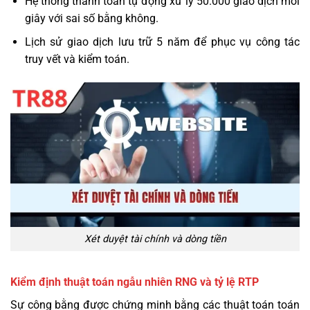
Hệ thống thanh toán tự động xử lý 50.000 giao dịch mỗi
giây với sai số bằng không.
Lịch sử giao dịch lưu trữ 5 năm để phục vụ công tác
truy vết và kiểm toán.
Xét duyệt tài chính và dòng tiền
Kiểm định thuật toán ngẫu nhiên RNG và tỷ lệ RTP
Sự công bằng được chứng minh bằng các thuật toán toán