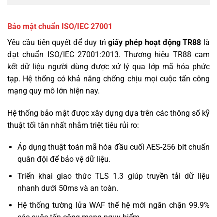
Bảo mật chuẩn ISO/IEC 27001
Yêu cầu tiên quyết để duy trì
giấy phép hoạt động TR88
là
đạt chuẩn ISO/IEC 27001:2013. Thương hiệu TR88 cam
kết dữ liệu người dùng được xử lý qua lớp mã hóa phức
tạp. Hệ thống có khả năng chống chịu mọi cuộc tấn công
mạng quy mô lớn hiện nay.
Hệ thống bảo mật được xây dựng dựa trên các thông số kỹ
thuật tối tân nhất nhằm triệt tiêu rủi ro:
Áp dụng thuật toán mã hóa đầu cuối AES-256 bit chuẩn
quân đội để bảo vệ dữ liệu.
Triển khai giao thức TLS 1.3 giúp truyền tải dữ liệu
nhanh dưới 50ms và an toàn.
Hệ thống tường lửa WAF thế hệ mới ngăn chặn 99.9%