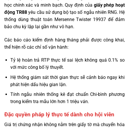
học chính xác và minh bạch. Quy định của
giấy phép hoạt
động TR88
yêu cầu sử dụng bộ tạo số ngẫu nhiên RNG. Hệ
thống dùng thuật toán Mersenne Twister 19937 để đảm
bảo chu kỳ lặp lại gần như vô hạn.
Các báo cáo kiểm định hàng tháng phải được công khai,
thể hiện rõ các chỉ số vận hành:
Tỷ lệ hoàn trả RTP thực tế sai lệch không quá 0.1% so
với mức công bố lý thuyết.
Hệ thống giám sát thời gian thực sẽ cảnh báo ngay khi
phát hiện dấu hiệu gian lận.
Tính ngẫu nhiên thống kê đạt chuẩn Chi-bình phương
trong kiểm tra mẫu lớn hơn 1 triệu ván.
Đặc quyền pháp lý thực tế dành cho hội viên
Giá trị chứng nhận không nằm trên giấy tờ mà chuyển hóa