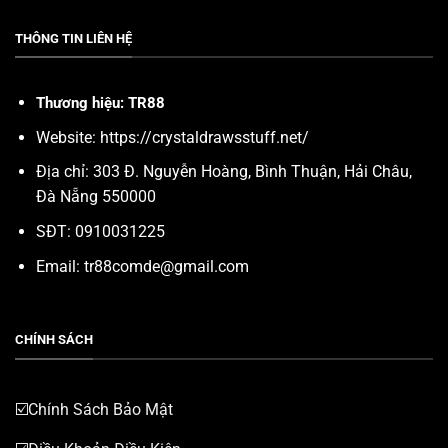
THÔNG TIN LIÊN HỆ
Thương hiệu: TR88
Website:
https://crystaldrawsstuff.net/
Địa chỉ: 303 Đ. Nguyễn Hoàng, Bình Thuận, Hải Châu,
Đà Nẵng 550000
SĐT: 0910031225
Email:
tr88comde@gmail.com
CHÍNH SÁCH
☑️Chính Sách Bảo Mật