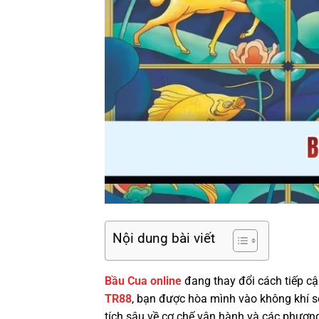
Nội dung bài viết
Bầu Cua online
đang thay đổi cách tiếp cận
TR88
, bạn được hòa mình vào không khí s
tích sâu về cơ chế vận hành và các phươn