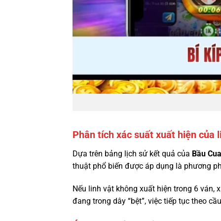
Phân tích xác suất xuất hiện của l
Dựa trên bảng lịch sử kết quả của
Bầu Cua
thuật phổ biến được áp dụng là phương pháp
Nếu linh vật không xuất hiện trong 6 ván, x
đang trong dây “bệt”, việc tiếp tục theo cầu