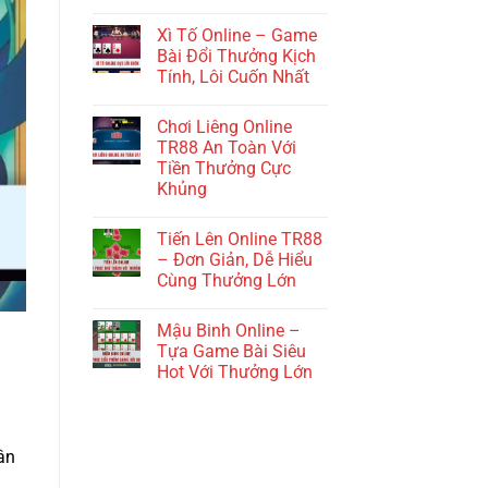
Xì Tố Online – Game
Bài Đổi Thưởng Kịch
Tính, Lôi Cuốn Nhất
Chơi Liêng Online
TR88 An Toàn Với
Tiền Thưởng Cực
Khủng
Tiến Lên Online TR88
– Đơn Giản, Dễ Hiểu
Cùng Thưởng Lớn
Mậu Binh Online –
Tựa Game Bài Siêu
Hot Với Thưởng Lớn
ân