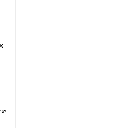
ng
u
hay