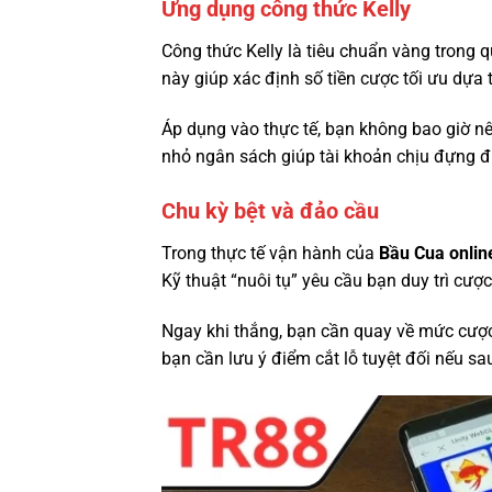
Ứng dụng công thức Kelly
Công thức Kelly là tiêu chuẩn vàng trong qu
này giúp xác định số tiền cược tối ưu dựa tr
Áp dụng vào thực tế, bạn không bao giờ nê
nhỏ ngân sách giúp tài khoản chịu đựng 
Chu kỳ bệt và đảo cầu
Trong thực tế vận hành của
Bầu Cua onlin
Kỹ thuật “nuôi tụ” yêu cầu bạn duy trì cượ
Ngay khi thắng, bạn cần quay về mức cược
bạn cần lưu ý điểm cắt lỗ tuyệt đối nếu sa