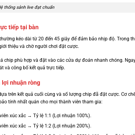
ệ thống sảnh live đạt chuẩn
ực tiếp tại bàn
thường kéo dài từ 20 đến 45 giây để đảm bảo nhịp độ. Trong th
giới thiệu và chờ người chơi đặt cược.
iá chip phù hợp và đặt vào các cửa dự đoán nhanh chóng. Nga
t và công bố kết quả trực tiếp.
h lợi nhuận ròng
ựa trên kết quả cuối cùng và số lượng chip đã đặt cược. Cơ ch
bảo tính nhất quán cho mọi thành viên tham gia:
 viên xúc xắc → Tỷ lệ 1:1 (Lợi nhuận 100%).
 viên xúc xắc → Tỷ lệ 1:2 (Lợi nhuận 200%).