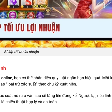
Bí kíp tối ưu lợi nhuận
inh
 online
, bạn có thể nhận diện quy luật ngắn hạn hiệu quả. Một 
 “loại trừ xác suất” theo chu kỳ xuất hiện.
ác suất nó ra ở ván sau sẽ tăng lên đáng kể. Ngược lại, nếu linh
 là chiến thuật hợp lý và an toàn.