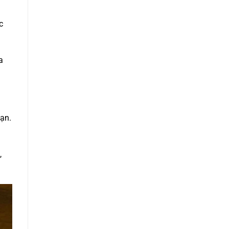
c
a
hạn.
,