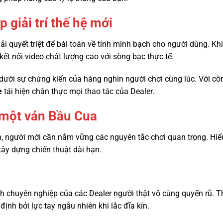
 giải trí thế hệ mới
ải quyết triệt để bài toán về tính minh bạch cho người dùng. Khi
kết nối video chất lượng cao với sòng bạc thực tế.
a dưới sự chứng kiến của hàng nghìn người chơi cùng lúc. Với cô
e
tái hiện chân thực mọi thao tác của Dealer.
 một ván Bầu Cua
n, người mới cần nắm vững các nguyên tắc chơi quan trọng. Hiể
xây dựng chiến thuật dài hạn.
h chuyên nghiệp của các Dealer người thật vô cùng quyến rũ. T
định bởi lực tay ngẫu nhiên khi lắc đĩa kín.