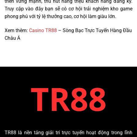
triển vững mạnh, thu hút hàng triệu khách hàng đăng ký.
Truy cập vào đây bạn sẽ có cơ hội trải nghiệm kho game
phong phú với tỷ lệ thưởng cao, cơ hội làm giàu lớn.
Xem thêm:
Casino TR88
– Sòng Bạc Trực Tuyến Hàng Đầu
Châu Á
TR88
là nền tảng giải trí trực tuyến hoạt động trong lĩnh