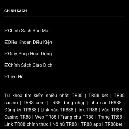
CHÍNH SÁCH
☑️Chính Sách Bảo Mật
☑️Điều Khoản Điều Kiện
☑️Giấy Phép Hoạt Động
☑️Chính Sách Giao Dịch
☑️Liên Hệ
Từ khóa tìm kiếm nhiều nhất: TR88 | TR88 bet | TR88
casino | TR88 com | TR88 đăng nhập | nhà cái TR888 |
Đăng ký TR888 | Link vào TR888 | link TR88 | Vào TR88 |
Casino TR88 | Web TR88 | Trang chủ TR88 | Trang TR88 |
Link TR88 chính thức | Nổ hũ TR88 | TR88 app | TR88bet |