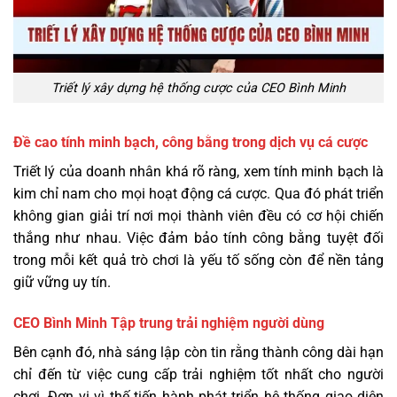
Triết lý xây dựng hệ thống cược của CEO Bình Minh
Đề cao tính minh bạch, công bằng trong dịch vụ cá cược
Triết lý của doanh nhân khá rõ ràng, xem tính minh bạch là
kim chỉ nam cho mọi hoạt động cá cược. Qua đó phát triển
không gian giải trí nơi mọi thành viên đều có cơ hội chiến
thắng như nhau. Việc đảm bảo tính công bằng tuyệt đối
trong mỗi kết quả trò chơi là yếu tố sống còn để nền tảng
giữ vững uy tín.
CEO Bình Minh Tập trung trải nghiệm người dùng
Bên cạnh đó, nhà sáng lập còn tin rằng thành công dài hạn
chỉ đến từ việc cung cấp trải nghiệm tốt nhất cho người
chơi. Đơn vị vì thế tiến hành phát triển hệ thống giao diện