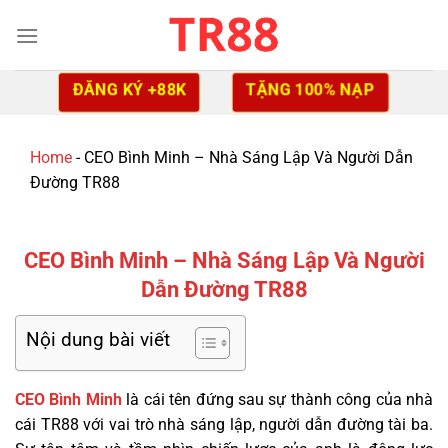
Skip
to
content
ĐĂNG KÝ +88K
TẶNG 100% NẠP
Home
-
CEO Bình Minh – Nhà Sáng Lập Và Người Dẫn
Đường TR88
CEO Bình Minh – Nhà Sáng Lập Và Người
Dẫn Đường TR88
Nội dung bài viết
CEO Bình Minh
là cái tên đứng sau sự thành công của nhà
cái
TR88
với vai trò nhà sáng lập, người dẫn đường tài ba.