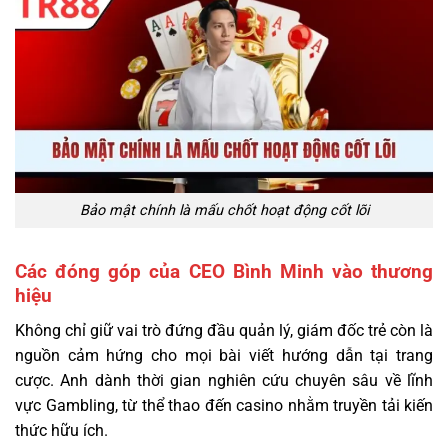
Bảo mật chính là mấu chốt hoạt động cốt lõi
Các đóng góp của CEO Bình Minh vào thương
hiệu
Không chỉ giữ vai trò đứng đầu quản lý, giám đốc trẻ còn là
nguồn cảm hứng cho mọi bài viết hướng dẫn tại trang
cược. Anh dành thời gian nghiên cứu chuyên sâu về lĩnh
vực Gambling, từ thể thao đến casino nhằm truyền tải kiến
thức hữu ích.