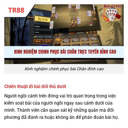
Kinh nghiệm chinh phục bài Chắn đỉnh cao
Chiến thuật đì bài đối thủ dưới
Người ngồi cánh trên đóng vai trò quan trọng trong việc
kiểm soát bài của người ngồi ngay sau cánh dưới của
mình. Thành viên cần quan sát kỹ những quân mà đối
phương đã đánh ra hoặc không ăn để phán đoán bài họ.