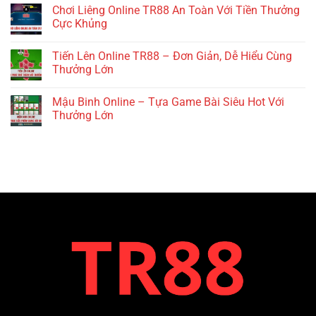
Chơi Liêng Online TR88 An Toàn Với Tiền Thưởng
Cực Khủng
Tiến Lên Online TR88 – Đơn Giản, Dễ Hiểu Cùng
Thưởng Lớn
Mậu Binh Online – Tựa Game Bài Siêu Hot Với
Thưởng Lớn