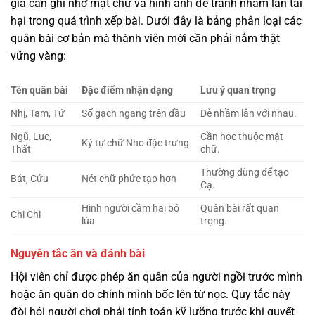
gia cần ghi nhớ mặt chữ và hình ảnh để tránh nhầm lẫn tai
hại trong quá trình xếp bài. Dưới đây là bảng phân loại các
quân bài cơ bản mà thành viên mới cần phải nắm thật
vững vàng:
Tên quân bài
Đặc điểm nhận dạng
Lưu ý quan trọng
Nhị, Tam, Tứ
Số gạch ngang trên đầu
Dễ nhầm lẫn với nhau.
Ngũ, Lục,
Cần học thuộc mặt
Ký tự chữ Nho đặc trưng
Thất
chữ.
Thường dùng để tạo
Bát, Cửu
Nét chữ phức tạp hơn
Cạ.
Hình người cầm hai bó
Quân bài rất quan
Chi Chi
lúa
trọng.
Nguyên tắc ăn và đánh bài
Hội viên chỉ được phép ăn quân của người ngồi trước mình
hoặc ăn quân do chính mình bốc lên từ nọc. Quy tắc này
đòi hỏi người chơi phải tính toán kỹ lưỡng trước khi quyết