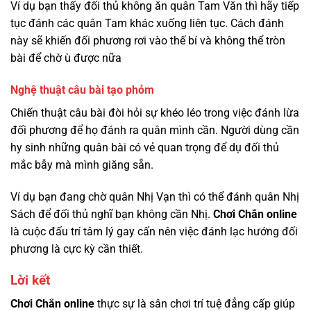
Ví dụ bạn thấy đối thủ không ăn quân Tam Văn thì hãy tiếp
tục đánh các quân Tam khác xuống liên tục. Cách đánh
này sẽ khiến đối phương rơi vào thế bí và không thể tròn
bài để chờ ù được nữa
Nghệ thuật câu bài tạo phỏm
Chiến thuật câu bài đòi hỏi sự khéo léo trong việc đánh lừa
đối phương để họ đánh ra quân mình cần. Người dùng cần
hy sinh những quân bài có vẻ quan trọng để dụ đối thủ
mắc bẫy mà mình giăng sẵn.
Ví dụ bạn đang chờ quân Nhị Vạn thì có thể đánh quân Nhị
Sách để đối thủ nghĩ bạn không cần Nhị.
Chơi Chắn online
là cuộc đấu trí tâm lý gay cấn nên việc đánh lạc hướng đối
phương là cực kỳ cần thiết.
Lời kết
Chơi Chắn online
thực sự là sân chơi trí tuệ đẳng cấp giúp