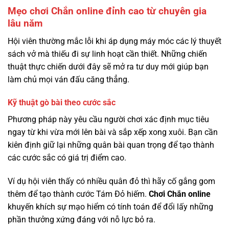
Mẹo chơi Chắn online đỉnh cao từ chuyên gia
lâu năm
Hội viên thường mắc lỗi khi áp dụng máy móc các lý thuyết
sách vở mà thiếu đi sự linh hoạt cần thiết. Những chiến
thuật thực chiến dưới đây sẽ mở ra tư duy mới giúp bạn
làm chủ mọi ván đấu căng thẳng.
Kỹ thuật gò bài theo cước sắc
Phương pháp này yêu cầu người chơi xác định mục tiêu
ngay từ khi vừa mới lên bài và sắp xếp xong xuôi. Bạn cần
kiên định giữ lại những quân bài quan trọng để tạo thành
các cước sắc có giá trị điểm cao.
Ví dụ hội viên thấy có nhiều quân đỏ thì hãy cố gắng gom
thêm để tạo thành cước Tám Đỏ hiếm.
Chơi Chắn online
khuyến khích sự mạo hiểm có tính toán để đổi lấy những
phần thưởng xứng đáng với nỗ lực bỏ ra.