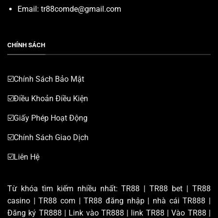
Email:
tr88comde@gmail.com
CHÍNH SÁCH
☑️Chính Sách Bảo Mật
☑️Điều Khoản Điều Kiện
☑️Giấy Phép Hoạt Động
☑️Chính Sách Giao Dịch
☑️Liên Hệ
Từ khóa tìm kiếm nhiều nhất: TR88 | TR88 bet | TR88
casino | TR88 com | TR88 đăng nhập | nhà cái TR888 |
Đăng ký TR888 | Link vào TR888 | link TR88 | Vào TR88 |