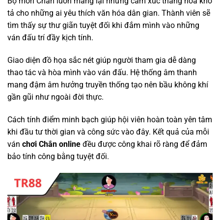
Bộ môn Chắn luôn mang lại những cảm xúc thăng hoa khó
tả cho những ai yêu thích văn hóa dân gian. Thành viên sẽ
tìm thấy sự thư giãn tuyệt đối khi đắm mình vào những
ván đấu trí đầy kịch tính.
Giao diện đồ họa sắc nét giúp người tham gia dễ dàng
thao tác và hòa mình vào ván đấu. Hệ thống âm thanh
mang đậm âm hưởng truyền thống tạo nên bầu không khí
gần gũi như ngoài đời thực.
Cách tính điểm minh bạch giúp hội viên hoàn toàn yên tâm
khi đầu tư thời gian và công sức vào đây. Kết quả của mỗi
ván
chơi Chắn online
đều được công khai rõ ràng để đảm
bảo tính công bằng tuyệt đối.