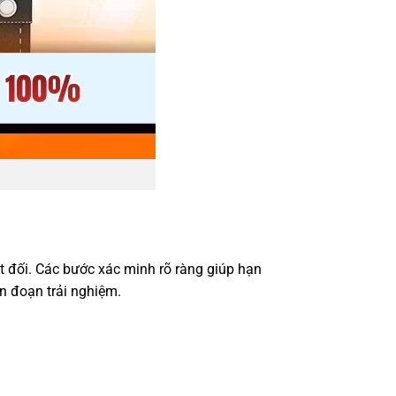
t đối. Các bước xác minh rõ ràng giúp hạn
án đoạn trải nghiệm.