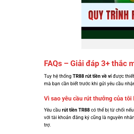
FAQs – Giải đáp 3+ thắc m
Tuy hệ thống
TR88 rút tiền về ví
được thiết
mà bạn cần biết trước khi gửi yêu cầu nhậ
Vì sao yêu cầu rút thưởng của tôi l
Yêu cầu
rút tiền TR88
có thể bị từ chối nế
với tài khoản đăng ký cũng là nguyên nhân
trợ.