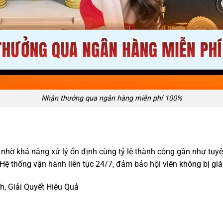
Nhận thưởng qua ngân hàng miễn phí 100%
hờ khả năng xử lý ổn định cùng tỷ lệ thành công gần như tuyệ
 Hệ thống vận hành liên tục 24/7, đảm bảo hội viên không bị gi
, Giải Quyết Hiệu Quả