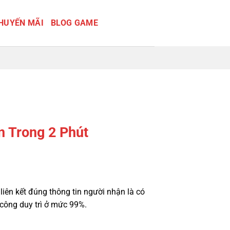
HUYẾN MÃI
BLOG GAME
n Trong 2 Phút
liên kết đúng thông tin người nhận là có
 công duy trì ở mức 99%.