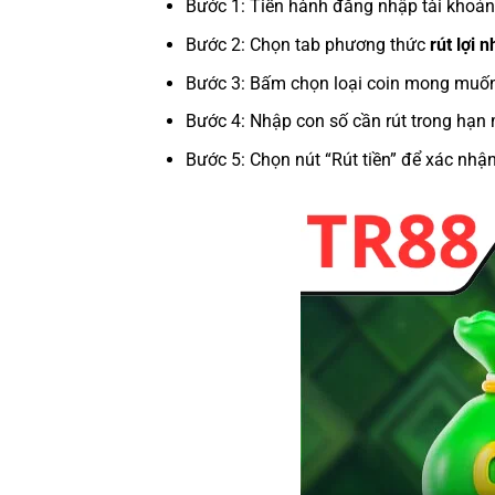
Bước 1: Tiến hành đăng nhập tài khoản, 
Bước 2: Chọn tab phương thức
rút lợi 
Bước 3: Bấm chọn loại coin mong muốn (
Bước 4: Nhập con số cần rút trong hạn m
Bước 5: Chọn nút “Rút tiền” để xác nhận