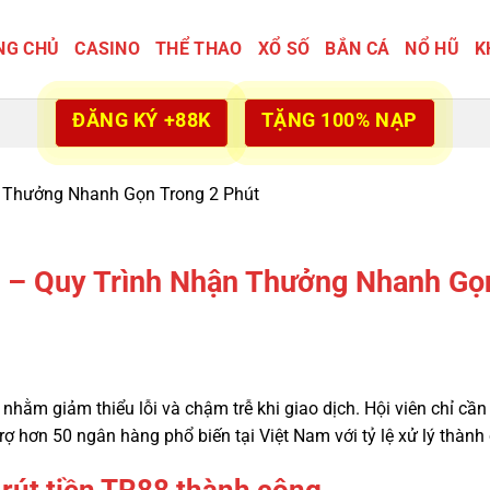
NG CHỦ
CASINO
THỂ THAO
XỔ SỐ
BẮN CÁ
NỔ HŨ
K
ĐĂNG KÝ +88K
TẶNG 100% NẠP
n Thưởng Nhanh Gọn Trong 2 Phút
 – Quy Trình Nhận Thưởng Nhanh Gọ
hằm giảm thiểu lỗi và chậm trễ khi giao dịch. Hội viên chỉ cần 
rợ hơn 50 ngân hàng phổ biến tại Việt Nam với tỷ lệ xử lý thành