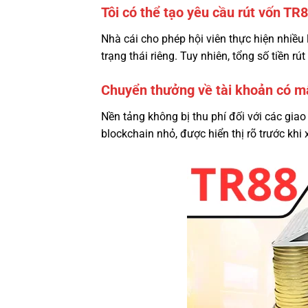
Tôi có thể tạo yêu cầu rút vốn TR
Nhà cái cho phép hội viên thực hiện nhiều
trạng thái riêng. Tuy nhiên, tổng số tiền 
Chuyển thưởng về tài khoản có mấ
Nền tảng không bị thu phí đối với các giao
blockchain nhỏ, được hiển thị rõ trước khi 