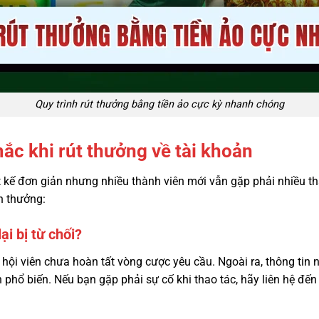
Quy trình rút thưởng bằng tiền ảo cực kỳ nhanh chóng
ắc khi rút thưởng về tài khoản
 kế đơn giản nhưng nhiều thành viên mới vẫn gặp phải nhiều t
n thưởng:
ại bị từ chối?
u hội viên chưa hoàn tất vòng cược yêu cầu. Ngoài ra, thông tin
 phổ biến. Nếu bạn gặp phải sự cố khi thao tác, hãy liên hệ đ