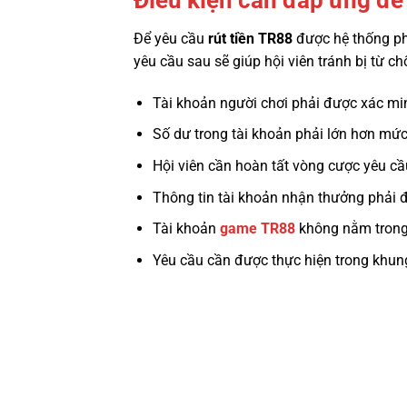
Điều kiện cần đáp ứng để
Để yêu cầu
rút tiền TR88
được hệ thống ph
yêu cầu sau sẽ giúp hội viên tránh bị từ chố
Tài khoản người chơi phải được xác mi
Số dư trong tài khoản phải lớn hơn mức 
Hội viên cần hoàn tất vòng cược yêu cầ
Thông tin tài khoản nhận thưởng phải đ
Tài khoản
game TR88
không nằm trong t
Yêu cầu cần được thực hiện trong khung t