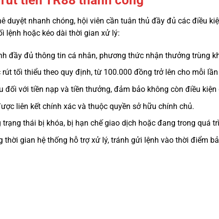
 rút tiền TR88 thành công
ê duyệt nhanh chóng, hội viên cần tuân thủ đầy đủ các điều ki
i lệnh hoặc kéo dài thời gian xử lý:
nh đầy đủ thông tin cá nhân, phương thức nhận thưởng trùng kh
rút tối thiểu theo quy định, từ 100.000 đồng trở lên cho mỗi lần
u đối với tiền nạp và tiền thưởng, đảm bảo không còn điều kiệ
ược liên kết chính xác và thuộc quyền sở hữu chính chủ.
rạng thái bị khóa, bị hạn chế giao dịch hoặc đang trong quá tr
hời gian hệ thống hỗ trợ xử lý, tránh gửi lệnh vào thời điểm bảo