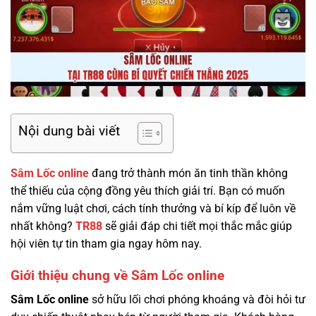
Nội dung bài viết
Sâm Lốc online
đang trở thành món ăn tinh thần không
thể thiếu của cộng đồng yêu thích giải trí. Bạn có muốn
nắm vững luật chơi, cách tính thưởng và bí kíp để luôn về
nhất không?
TR88
sẽ giải đáp chi tiết mọi thắc mắc giúp
hội viên tự tin tham gia ngay hôm nay.
Giới thiệu chung về Sâm Lốc online
Sâm Lốc online
sở hữu lối chơi phóng khoáng và đòi hỏi tư