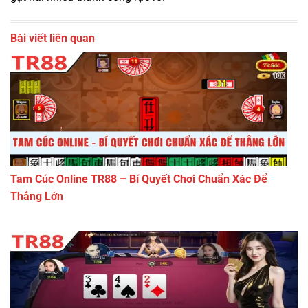
Bài viết liên quan
Tam Cúc Online TR88 – Bí Quyết Chơi Chuẩn Xác Để
Thắng Lớn