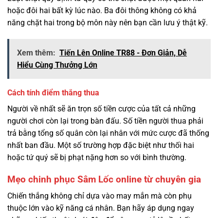
hoặc đôi hai bất kỳ lúc nào. Ba đôi thông không có khả
năng chặt hai trong bộ môn này nên bạn cần lưu ý thật kỹ.
Xem thêm:
Tiến Lên Online TR88 - Đơn Giản, Dễ
Hiểu Cùng Thưởng Lớn
Cách tính điểm thắng thua
Người về nhất sẽ ăn trọn số tiền cược của tất cả những
người chơi còn lại trong bàn đấu. Số tiền người thua phải
trả bằng tổng số quân còn lại nhân với mức cược đã thống
nhất ban đầu. Một số trường hợp đặc biệt như thối hai
hoặc tứ quý sẽ bị phạt nặng hơn so với bình thường.
Mẹo chinh phục Sâm Lốc online từ chuyên gia
Chiến thắng không chỉ dựa vào may mắn mà còn phụ
thuộc lớn vào kỹ năng cá nhân. Bạn hãy áp dụng ngay