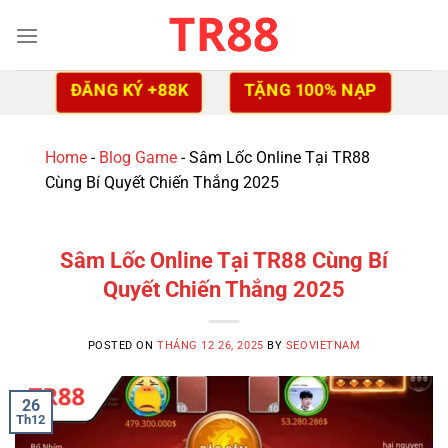
Skip
to
content
ĐĂNG KÝ +88K
TẶNG 100% NẠP
Home
-
Blog Game
-
Sâm Lốc Online Tại TR88
Cùng Bí Quyết Chiến Thắng 2025
Sâm Lốc Online Tại TR88 Cùng Bí
Quyết Chiến Thắng 2025
POSTED ON
THÁNG 12 26, 2025
BY
SEOVIETNAM
26
Th12