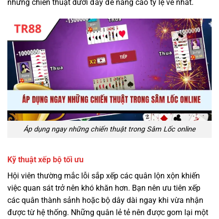
những chiến thuật dưới đây để nâng cao tỷ lệ về nhất.
Áp dụng ngay những chiến thuật trong Sâm Lốc online
Kỹ thuật xếp bộ tối ưu
Hội viên thường mắc lỗi sắp xếp các quân lộn xộn khiến
việc quan sát trở nên khó khăn hơn. Bạn nên ưu tiên xếp
các quân thành sảnh hoặc bộ dây dài ngay khi vừa nhận
được từ hệ thống. Những quân lẻ tẻ nên được gom lại một