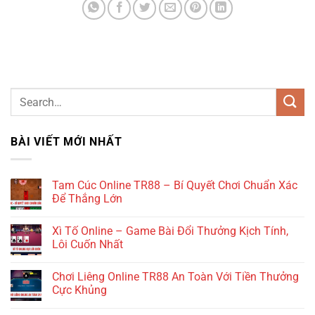
BÀI VIẾT MỚI NHẤT
Tam Cúc Online TR88 – Bí Quyết Chơi Chuẩn Xác
Để Thắng Lớn
Xì Tố Online – Game Bài Đổi Thưởng Kịch Tính,
Lôi Cuốn Nhất
Chơi Liêng Online TR88 An Toàn Với Tiền Thưởng
Cực Khủng