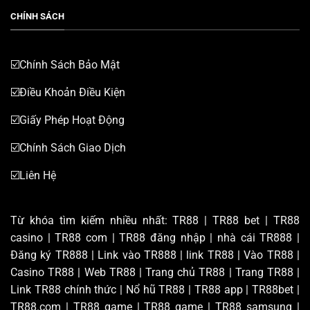
CHÍNH SÁCH
☑️Chính Sách Bảo Mật
☑️Điều Khoản Điều Kiện
☑️Giấy Phép Hoạt Động
☑️Chính Sách Giao Dịch
☑️Liên Hệ
Từ khóa tìm kiếm nhiều nhất: TR88 | TR88 bet | TR88
casino | TR88 com | TR88 đăng nhập | nhà cái TR888 |
Đăng ký TR888 | Link vào TR888 | link TR88 | Vào TR88 |
Casino TR88 | Web TR88 | Trang chủ TR88 | Trang TR88 |
Link TR88 chính thức | Nổ hũ TR88 | TR88 app | TR88bet |
TR88.com | TR88 game | TR88 game | TR88 samsung |