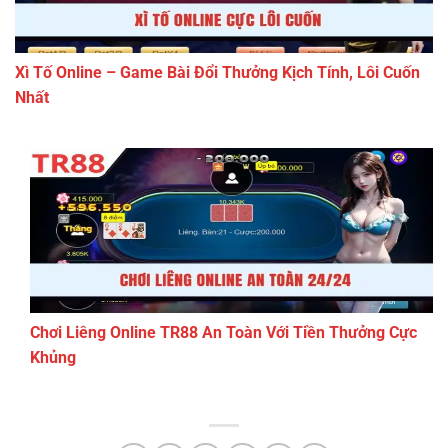
Xì Tố Online – Game Bài Đổi Thưởng Kịch Tính, Lôi Cuốn
Nhất
Chơi Liêng Online TR88 An Toàn Với Tiền Thưởng Cực
Khủng