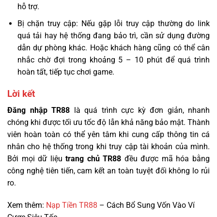
hỗ trợ.
Bị chặn truy cập: Nếu gặp lỗi truy cập thường do link
quá tải hay hệ thống đang bảo trì, cần sử dụng đường
dẫn dự phòng khác. Hoặc khách hàng cũng có thể cân
nhắc chờ đợi trong khoảng 5 – 10 phút để quá trình
hoàn tất, tiếp tục chơi game.
Lời kết
Đăng nhập TR88
là quá trình cực kỳ đơn giản, nhanh
chóng khi được tối ưu tốc độ lẫn khả năng bảo mật. Thành
viên hoàn toàn có thể yên tâm khi cung cấp thông tin cá
nhân cho hệ thống trong khi truy cập tài khoản của mình.
Bởi mọi dữ liệu
trang chủ TR88
đều được mã hóa bằng
công nghệ tiên tiến, cam kết an toàn tuyệt đối không lo rủi
ro.
Xem thêm:
Nạp Tiền TR88
– Cách Bổ Sung Vốn Vào Ví