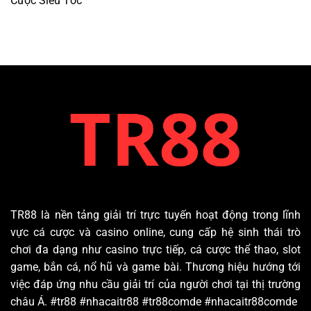
Cược Siêu Tốc
TR88
là nền tảng giải trí trực tuyến hoạt động trong lĩnh
vực cá cược và casino online, cung cấp hệ sinh thái trò
chơi đa dạng như casino trực tiếp, cá cược thể thao, slot
game, bắn cá, nổ hũ và game bài. Thương hiệu hướng tới
việc đáp ứng nhu cầu giải trí của người chơi tại thị trường
châu Á. #tr88 #nhacaitr88 #tr88comde #nhacaitr88comde