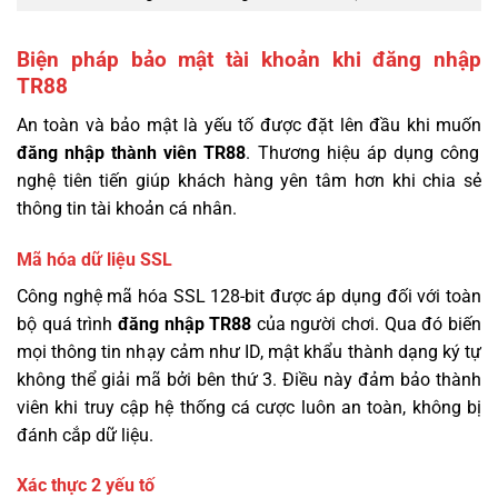
Biện pháp bảo mật tài khoản khi đăng nhập
TR88
An toàn và bảo mật là yếu tố được đặt lên đầu khi muốn
đăng nhập thành viên TR88
. Thương hiệu áp dụng công
nghệ tiên tiến giúp khách hàng yên tâm hơn khi chia sẻ
thông tin tài khoản cá nhân.
Mã hóa dữ liệu SSL
Công nghệ mã hóa SSL 128-bit được áp dụng đối với toàn
bộ quá trình
đăng nhập TR88
của người chơi. Qua đó biến
mọi thông tin nhạy cảm như ID, mật khẩu thành dạng ký tự
không thể giải mã bởi bên thứ 3. Điều này đảm bảo thành
viên khi truy cập hệ thống cá cược luôn an toàn, không bị
đánh cắp dữ liệu.
Xác thực 2 yếu tố