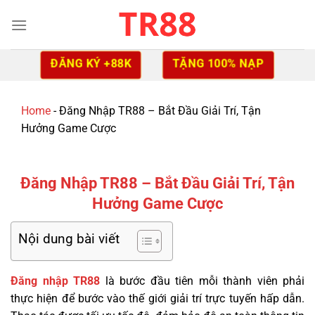
Skip
to
content
ĐĂNG KÝ +88K
TẶNG 100% NẠP
Home
-
Đăng Nhập TR88 – Bắt Đầu Giải Trí, Tận
Hưởng Game Cược
Đăng Nhập TR88 – Bắt Đầu Giải Trí, Tận
Hưởng Game Cược
Nội dung bài viết
Đăng nhập TR88
là bước đầu tiên mỗi thành viên phải
thực hiện để bước vào thế giới giải trí trực tuyến hấp dẫn.