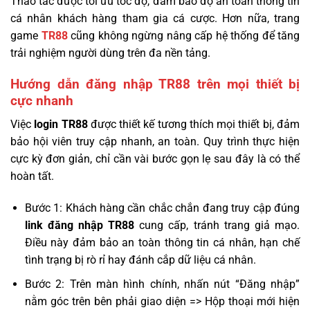
Thao tác được tối ưu tốc độ, đảm bảo độ an toàn thông tin
cá nhân khách hàng tham gia cá cược. Hơn nữa, trang
game
TR88
cũng không ngừng nâng cấp hệ thống để tăng
trải nghiệm người dùng trên đa nền tảng.
Hướng dẫn đăng nhập TR88 trên mọi thiết bị
cực nhanh
Việc
login TR88
được thiết kế tương thích mọi thiết bị, đảm
bảo hội viên truy cập nhanh, an toàn. Quy trình thực hiện
cực kỳ đơn giản, chỉ cần vài bước gọn lẹ sau đây là có thể
hoàn tất.
Bước 1: Khách hàng cần chắc chắn đang truy cập đúng
link đăng nhập TR88
cung cấp, tránh trang giả mạo.
Điều này đảm bảo an toàn thông tin cá nhân, hạn chế
tình trạng bị rò rỉ hay đánh cắp dữ liệu cá nhân.
Bước 2: Trên màn hình chính, nhấn nút “Đăng nhập”
nằm góc trên bên phải giao diện => Hộp thoại mới hiện