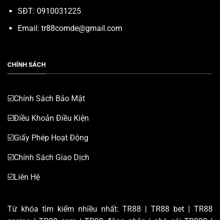
SĐT: 0910031225
Email:
tr88comde@gmail.com
CHÍNH SÁCH
☑️Chính Sách Bảo Mật
☑️Điều Khoản Điều Kiện
☑️Giấy Phép Hoạt Động
☑️Chính Sách Giao Dịch
☑️Liên Hệ
Từ khóa tìm kiếm nhiều nhất: TR88 | TR88 bet | TR88