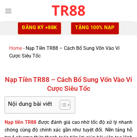
Skip
to
content
ĐĂNG KÝ +88K
TẶNG 100% NẠP
Home
-
Nạp Tiền TR88 – Cách Bổ Sung Vốn Vào Ví
Cược Siêu Tốc
Nạp Tiền TR88 – Cách Bổ Sung Vốn Vào Ví
Cược Siêu Tốc
Nội dung bài viết
Nạp tiền TR88
được đánh giá cao nhờ tốc độ xử lý nhanh
chóng cùng độ chính xác gần như tuyệt đối. Nền tảng hỗ