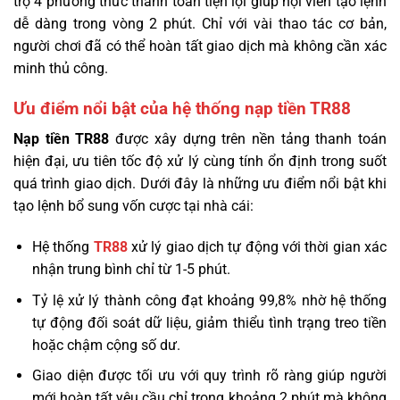
trợ 4 phương thức thanh toán tiện lợi giúp hội viên tạo lệnh
dễ dàng trong vòng 2 phút. Chỉ với vài thao tác cơ bản,
người chơi đã có thể hoàn tất giao dịch mà không cần xác
minh thủ công.
Ưu điểm nổi bật của hệ thống nạp tiền TR88
Nạp tiền TR88
được xây dựng trên nền tảng thanh toán
hiện đại, ưu tiên tốc độ xử lý cùng tính ổn định trong suốt
quá trình giao dịch. Dưới đây là những ưu điểm nổi bật khi
tạo lệnh bổ sung vốn cược tại nhà cái:
Hệ thống
TR88
xử lý giao dịch tự động với thời gian xác
nhận trung bình chỉ từ 1-5 phút.
Tỷ lệ xử lý thành công đạt khoảng 99,8% nhờ hệ thống
tự động đối soát dữ liệu, giảm thiểu tình trạng treo tiền
hoặc chậm cộng số dư.
Giao diện được tối ưu với quy trình rõ ràng giúp người
mới hoàn tất yêu cầu chỉ trong khoảng 2 phút mà không