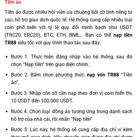
Tiền ảo
Tiền ảo được nhiều hội viên ưa chuộng bởi có tính riêng tư
cao, hỗ trợ giao dịch quốc tế. Hệ thống cung cấp nhiều loại
coin phổ biến với tỷ lệ quy đổi minh bạch như USDT
(TRC20, ERC20), BTC, ETH, BNB,… Bạn có thể
nạp tiền
TR88
siêu tốc với quy trình thao tác sau đây:
Bước 1: Thực hiện đăng nhập vào hệ thống, sau đó
chọn “Nạp tiền” trên giao diện chính.
Bước 2: Bấm chọn phương thức
nạp vốn TR88
“Tiền
ảo”.
Bước 3: Nhập côn số cần nạp theo đơn vị coin hiển thị,
10 USDT đến 100.000 USDT.
Bước 4: Chọn loại đồng ảo tương ứng trong danh sách
hỗ trợ của nhà cái, rồi nhấn “Nạp tiền”
Bước 5: Lúc này, hệ thống sẽ cung cấp địa chỉ ví kèm